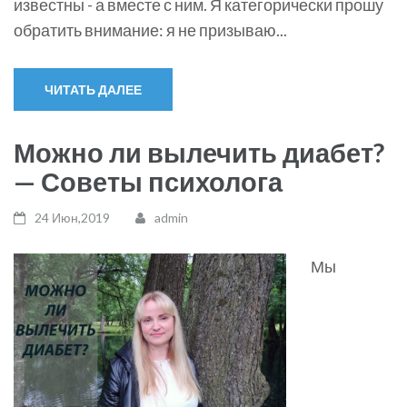
известны - а вместе с ним. Я категорически прошу
обратить внимание: я не призываю...
ЧИТАТЬ ДАЛЕЕ
Можно ли вылечить диабет?
— Советы психолога
24 Июн,2019
admin
Мы