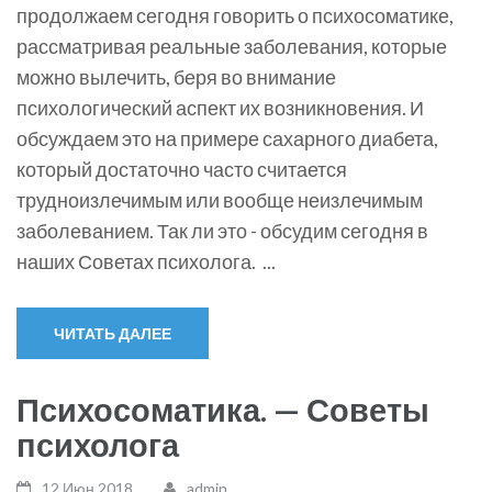
продолжаем сегодня говорить о психосоматике,
рассматривая реальные заболевания, которые
можно вылечить, беря во внимание
психологический аспект их возникновения. И
обсуждаем это на примере сахарного диабета,
который достаточно часто считается
трудноизлечимым или вообще неизлечимым
заболеванием. Так ли это - обсудим сегодня в
наших Советах психолога. ...
ЧИТАТЬ ДАЛЕЕ
Психосоматика. — Советы
психолога
12 Июн,2018
admin