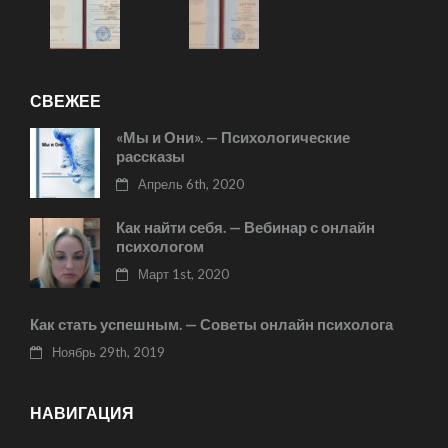
СВЕЖЕЕ
«Мы и Они». — Психологические
рассказы
Апрель 6th, 2020
Как найти себя. — Вебинар с онлайн
психологом
Март 1st, 2020
Как стать успешным. — Советы онлайн психолога
Ноябрь 29th, 2019
НАВИГАЦИЯ