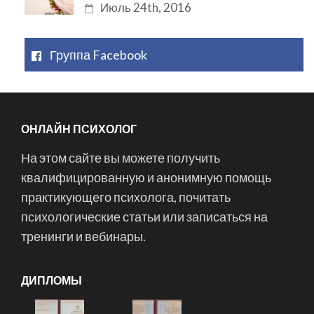
Июль 24th, 2016
Группа Facebook
ОНЛАЙН ПСИХОЛОГ
На этом сайте вы можете получить
квалифицированную и анонимную помощь
практикующего психолога, почитать
психологические статьи или записаться на
тренинги и вебинары.
ДИПЛОМЫ