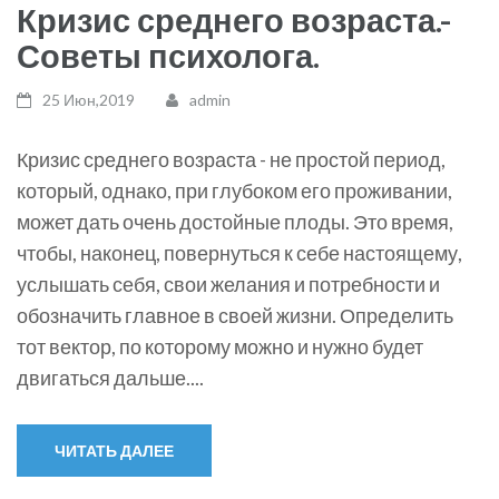
Кризис среднего возраста.-
Советы психолога.
25 Июн,2019
admin
Кризис среднего возраста - не простой период,
который, однако, при глубоком его проживании,
может дать очень достойные плоды. Это время,
чтобы, наконец, повернуться к себе настоящему,
услышать себя, свои желания и потребности и
обозначить главное в своей жизни. Определить
тот вектор, по которому можно и нужно будет
двигаться дальше....
ЧИТАТЬ ДАЛЕЕ