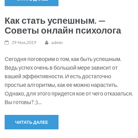
Как стать успешным. —
Советы онлайн психолога
29 Ноя,2019
admin
Сегодня поговорим о том, как быть успешным.
Ведь успех очень в большой мере зависит от
вашей эффективности. И есть достаточно
простые алгоритмы, как ее можно нарастить.
Однако, для этого придется кое от чего отказаться.
Вы готовы? ;)...
ЧИТАТЬ ДАЛЕЕ