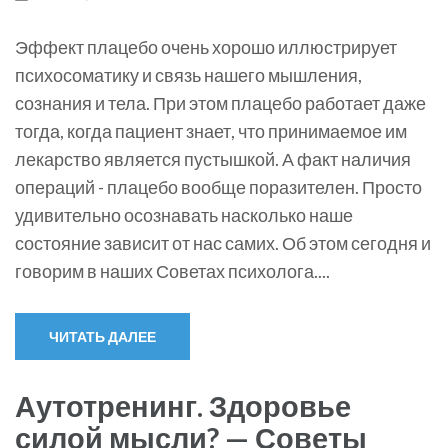
Эффект плацебо очень хорошо иллюстрирует
психосоматику и связь нашего мышления,
сознания и тела. При этом плацебо работает даже
тогда, когда пациент знает, что принимаемое им
лекарство является пустышкой. А факт наличия
операций - плацебо вообще поразителен. Просто
удивительно осознавать насколько наше
состояние зависит от нас самих. Об этом сегодня и
говорим в наших Советах психолога....
ЧИТАТЬ ДАЛЕЕ
Аутотренинг. Здоровье
силой мысли? — Советы