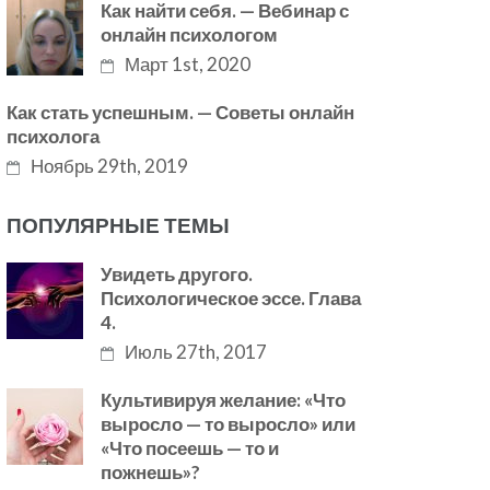
Как найти себя. — Вебинар с
онлайн психологом
Март 1st, 2020
Как стать успешным. — Советы онлайн
психолога
Ноябрь 29th, 2019
ПОПУЛЯРНЫЕ ТЕМЫ
Увидеть другого.
Психологическое эссе. Глава
4.
Июль 27th, 2017
Культивируя желание: «Что
выросло — то выросло» или
«Что посеешь — то и
пожнешь»?