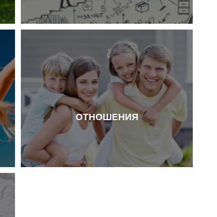
ОТНОШЕНИЯ