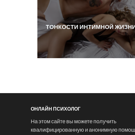
ТОНКОСТИ ИНТИМНОЙ ЖИЗН
ОНЛАЙН ПСИХОЛОГ
На этом сайте вы можете получить
квалифицированную и анонимную помо