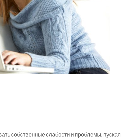
вать собственные слабости и проблемы, пуская