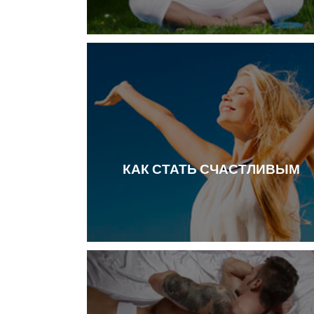
КАК СТАТЬ СЧАСТЛИВЫМ