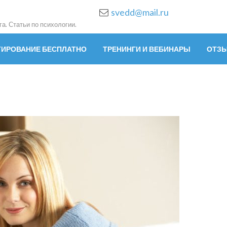
svedd@mail.ru
а. Статьи по психологии.
ТИРОВАНИЕ БЕСПЛАТНО
ТРЕНИНГИ И ВЕБИНАРЫ
ОТЗ