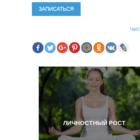
Чит
ЛИЧНОСТНЫЙ РОСТ