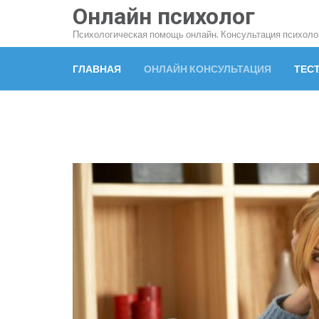
Онлайн психолог
Психологическая помощь онлайн. Консультация психолог
ГЛАВНАЯ
ОНЛАЙН КОНСУЛЬТАЦИЯ
ТЕС