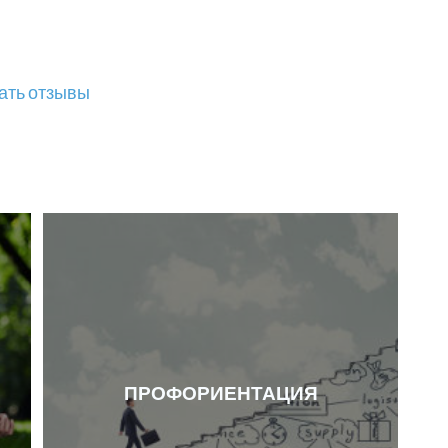
ать отзывы
ПРОФОРИЕНТАЦИЯ