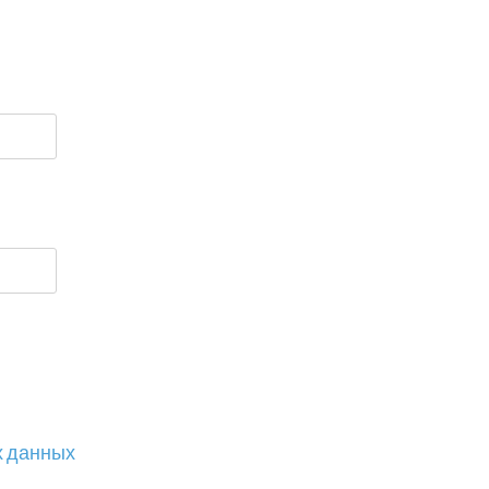
х данных