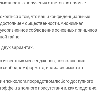
озможностью получения ответов на прямые
окоиться о том, что ваши конфиденциальные
 достоянием общественности. Анонимная
езукоризненное соблюдение основных принципов
ной тайне;
 двух вариантах:
ью известных мессенджеров, позволяющих
в свободном формате, вне зависимости от
ии психолога посредством любого доступного
 эффекта полного присутствия и, как следствие,
;