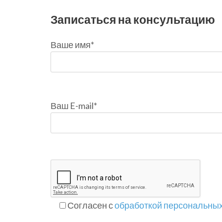
Записаться на консультацию
Ваше имя*
Ваш E-mail*
Согласен с
обработкой персональны