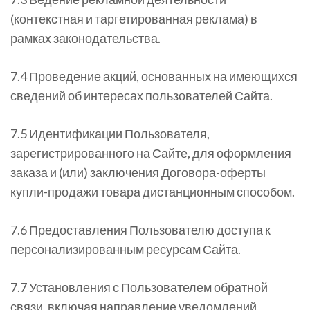
(контекстная и таргетированная реклама) в
рамках законодательства.
7.4 Проведение акций, основанных на имеющихся
сведений об интересах пользователей Сайта.
7.5 Идентификации Пользователя,
зарегистрированного на Сайте, для оформления
заказа и (или) заключения Договора-оферты
купли-продажи товара дистанционным способом.
7.6 Предоставления Пользователю доступа к
персонализированным ресурсам Сайта.
7.7 Установления с Пользователем обратной
связи, включая направление уведомлений,