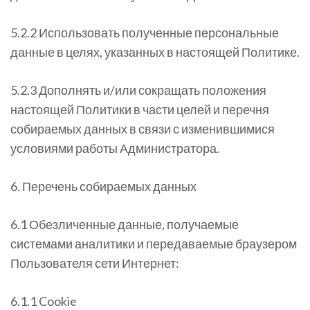
5.2.2 Использовать полученные персональные
данные в целях, указанных в настоящей Политике.
5.2.3 Дополнять и/или сокращать положения
настоящей Политики в части целей и перечня
собираемых данных в связи с изменившимися
условиями работы Администратора.
6. Перечень собираемых данных
6.1 Обезличенные данные, получаемые
системами аналитики и передаваемые браузером
Пользователя сети Интернет:
6.1.1 Cookie