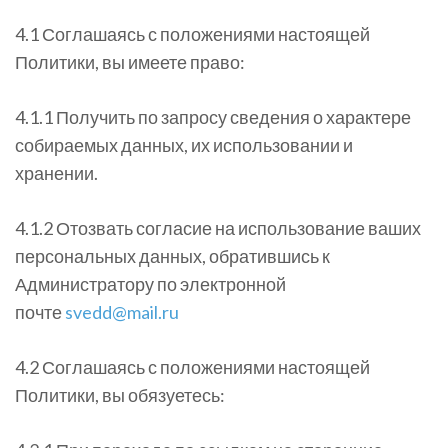
4.1 Соглашаясь с положениями настоящей
Политики, вы имеете право:
4.1.1 Получить по запросу сведения о характере
собираемых данных, их использовании и
хранении.
4.1.2 Отозвать согласие на использование ваших
персональных данных, обратившись к
Администратору по электронной
почте
svedd@mail.ru
4.2 Соглашаясь с положениями настоящей
Политики, вы обязуетесь: