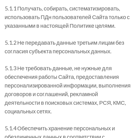
5.1.1 Получать, собирать, систематизировать,
использовать ПДн пользователей Сайта только с
указанными в настоящей Политике целями.
5.1.2 Не передавать данные третьим лицам без
согласия субъекта персональных данных.
5.1.3 Не требовать данные, не нужные для
обеспечения работы Сайта, предоставления
персонализированной информации, выполнения
договоров и соглашений, рекламной
деятельности в поисковых системах, РСЯ, КМС,
социальных сетях.
5.1.4 Обеспечить хранение персональных и
обезличенных данных в соответствии с