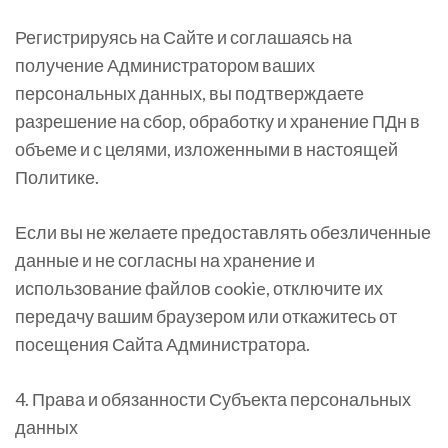
Регистрируясь на Сайте и соглашаясь на
получение Администратором ваших
персональных данных, вы подтверждаете
разрешение на сбор, обработку и хранение ПДн в
объеме и с целями, изложенными в настоящей
Политике.
Если вы не желаете предоставлять обезличенные
данные и не согласны на хранение и
использование файлов cookie, отключите их
передачу вашим браузером или откажитесь от
посещения Сайта Администратора.
4. Права и обязанности Субъекта персональных
данных