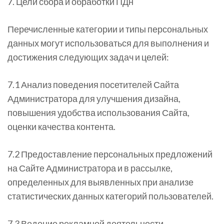
7. Цели сбора и обработки ПДн
Перечисленные категории и типы персональных
данных могут использоваться для выполнения и
достижения следующих задач и целей:
7.1 Анализ поведения посетителей Сайта
Администратора для улучшения дизайна,
повышения удобства использования Сайта,
оценки качества контента.
7.2 Предоставление персональных предложений
на Сайте Администратора и в рассылке,
определенных для выявленных при анализе
статистических данных категорий пользователей.
7.3 Ведение рекламной деятельности