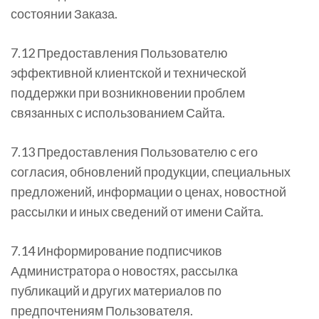
состоянии Заказа.
7.12 Предоставления Пользователю
эффективной клиентской и технической
поддержки при возникновении проблем
связанных с использованием Сайта.
7.13 Предоставления Пользователю с его
согласия, обновлений продукции, специальных
предложений, информации о ценах, новостной
рассылки и иных сведений от имени Сайта.
7.14 Информирование подписчиков
Администратора о новостях, рассылка
публикаций и других материалов по
предпочтениям Пользователя.