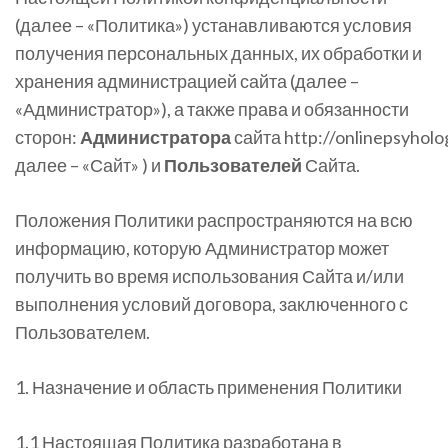
(далее – «Политика») устанавливаются условия
получения персональных данных, их обработки и
хранения администрацией сайта (далее –
«Администратор»), а также права и обязанности
сторон:
Администратора
сайта http://onlinepsyholo
далее – «Сайт» ) и
Пользователей
Сайта.
Положения Политики распространяются на всю
информацию, которую Администратор может
получить во время использования Сайта и/или
выполнения условий договора, заключенного с
Пользователем.
1. Назначение и область применения Политики
1.1 Настоящая Политика разработана в