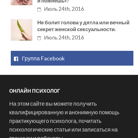
и пожнешь»?
Июль 24th, 2016
Не болит голова у дятла или вечный
секрет женской сексуальности.
Июль 24th, 2016
Группа Facebook
ОНЛАЙН ПСИХОЛОГ
На этом сайте вы можете получить
квалифицированную и анонимную помощь
практикующего психолога, почитать
психологические статьи или записаться на