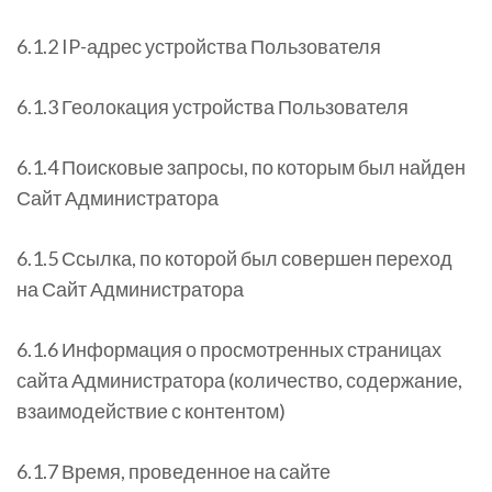
6.1.2 IP-адрес устройства Пользователя
6.1.3 Геолокация устройства Пользователя
6.1.4 Поисковые запросы, по которым был найден
Сайт Администратора
6.1.5 Ссылка, по которой был совершен переход
на Сайт Администратора
6.1.6 Информация о просмотренных страницах
сайта Администратора (количество, содержание,
взаимодействие с контентом)
6.1.7 Время, проведенное на сайте