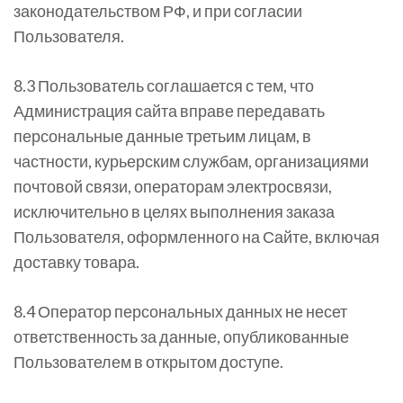
законодательством РФ, и при согласии
Пользователя.
8.3 Пользователь соглашается с тем, что
Администрация сайта вправе передавать
персональные данные третьим лицам, в
частности, курьерским службам, организациями
почтовой связи, операторам электросвязи,
исключительно в целях выполнения заказа
Пользователя, оформленного на Сайте, включая
доставку товара.
8.4 Оператор персональных данных не несет
ответственность за данные, опубликованные
Пользователем в открытом доступе.