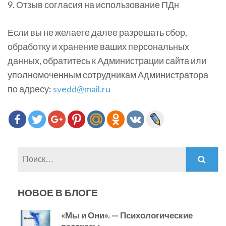
9. Отзыв согласия на использование ПДн
Если вы не желаете далее разрешать сбор,
обработку и хранение ваших персональных
данных, обратитесь к Администрации сайта или
уполномоченным сотрудникам Администратора
по адресу:
svedd@mail.ru
Найти:
НОВОЕ В БЛОГЕ
«Мы и Они». — Психологические