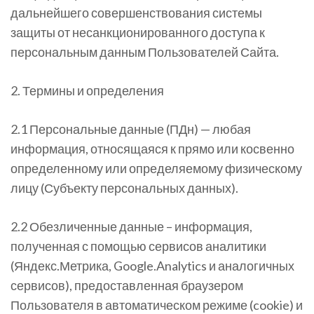
дальнейшего совершенствования системы
защиты от несанкционированного доступа к
персональным данным Пользователей Сайта.
2. Термины и определения
2.1 Персональные данные (ПДн) — любая
информация, относящаяся к прямо или косвенно
определенному или определяемому физическому
лицу (Субъекту персональных данных).
2.2 Обезличенные данные – информация,
полученная с помощью сервисов аналитики
(Яндекс.Метрика, Google.Analytics и аналогичных
сервисов), предоставленная браузером
Пользователя в автоматическом режиме (cookie) и