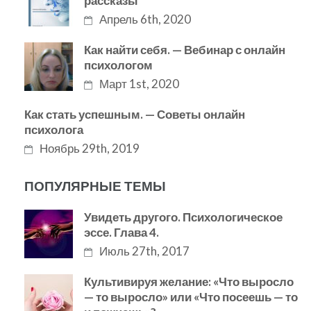
рассказы
Апрель 6th, 2020
Как найти себя. — Вебинар с онлайн
психологом
Март 1st, 2020
Как стать успешным. — Советы онлайн
психолога
Ноябрь 29th, 2019
ПОПУЛЯРНЫЕ ТЕМЫ
Увидеть другого. Психологическое
эссе. Глава 4.
Июль 27th, 2017
Культивируя желание: «Что выросло
— то выросло» или «Что посеешь — то