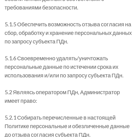
требованиями безопасности.
5.1.5 Обеспечить возможность отзыва согласия на
сбор, обработку и хранение персональных данных
по запросу субъекта ПДн.
5.1.6 Своевременно удалять/уничтожать
персональные данные по истечении срока их
использования и/или по запросу субъекта ПДн.
5.2 Являясь оператором ПДн, Администратор
имеет право:
5.2.1 Собирать перечисленные в настоящей
Политике персональные и обезличенные данные
до отзыва согласия субъекта ПДн.