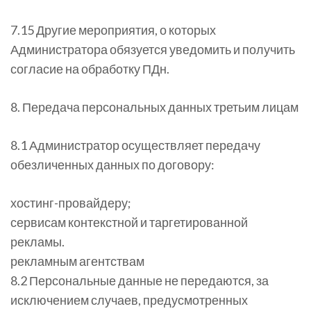
7.15 Другие мероприятия, о которых
Администратора обязуется уведомить и получить
согласие на обработку ПДн.
8. Передача персональных данных третьим лицам
8.1 Администратор осуществляет передачу
обезличенных данных по договору:
хостинг-провайдеру;
сервисам контекстной и таргетированной
рекламы.
рекламным агентствам
8.2 Персональные данные не передаются, за
исключением случаев, предусмотренных