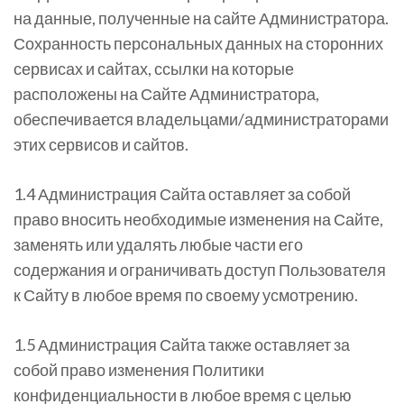
на данные, полученные на сайте Администратора.
Сохранность персональных данных на сторонних
сервисах и сайтах, ссылки на которые
расположены на Сайте Администратора,
обеспечивается владельцами/администраторами
этих сервисов и сайтов.
1.4 Администрация Сайта оставляет за собой
право вносить необходимые изменения на Сайте,
заменять или удалять любые части его
содержания и ограничивать доступ Пользователя
к Сайту в любое время по своему усмотрению.
1.5 Администрация Сайта также оставляет за
собой право изменения Политики
конфиденциальности в любое время с целью