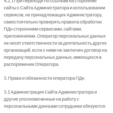
4.2.1 При переходе по ссылкам на сторонние
сайты с Сайта Администратора и использовании
сервисов, не принадлежащих Администратору,
самостоятельно проверять правила обработки
ПДн сторонними сервисами, сайтами,
приложениями. Оператор персональных данных
не несет ответственности за деятельность других
организаций, если с ними не заключен договор на
передачу персональных данных, имеющихся в
распоряжении Оператора.
5. Права и обязанности оператора ПДн
5.1 Администрация Сайта Администратора и
другие уполномоченные на работу с
персональными данными сотрудники обязуются: