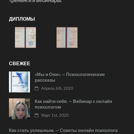
тренинги и вебинары.
ДИПЛОМЫ
СВЕЖЕЕ
«Мы и Они». — Психологические
рассказы
Апрель 6th, 2020
Как найти себя. — Вебинар с онлайн
психологом
Март 1st, 2020
Как стать успешным. — Советы онлайн психолога