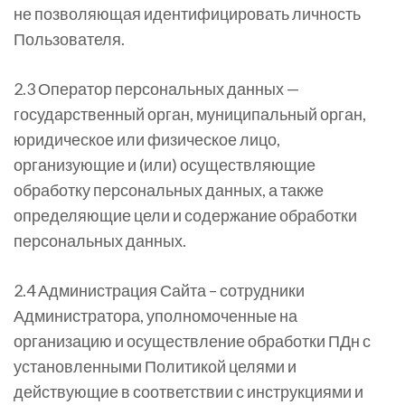
не позволяющая идентифицировать личность
Пользователя.
2.3 Оператор персональных данных —
государственный орган, муниципальный орган,
юридическое или физическое лицо,
организующие и (или) осуществляющие
обработку персональных данных, а также
определяющие цели и содержание обработки
персональных данных.
2.4 Администрация Сайта – сотрудники
Администратора, уполномоченные на
организацию и осуществление обработки ПДн с
установленными Политикой целями и
действующие в соответствии с инструкциями и