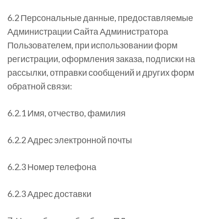
6.2 Персональные данные, предоставляемые
Администрации Сайта Администратора
Пользователем, при использовании форм
регистрации, оформления заказа, подписки на
рассылки, отправки сообщений и других форм
обратной связи:
6.2.1 Имя, отчество, фамилия
6.2.2 Адрес электронной почты
6.2.3 Номер телефона
6.2.3 Адрес доставки