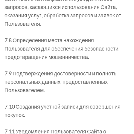
запросов, касающихся использования Сайта,
оказания услуг, обработка запросов и заявок от
Пользователя.
7.8 Определения места нахождения
Пользователя для обеспечения безопасности,
предотвращения мошенничества.
7.9 Подтверждения достоверности и полноты
персональных данных, предоставленных
Пользователем.
7.10 Создания учетной записи для совершения
покупок.
7.11 Уведомления Пользователя Сайта о