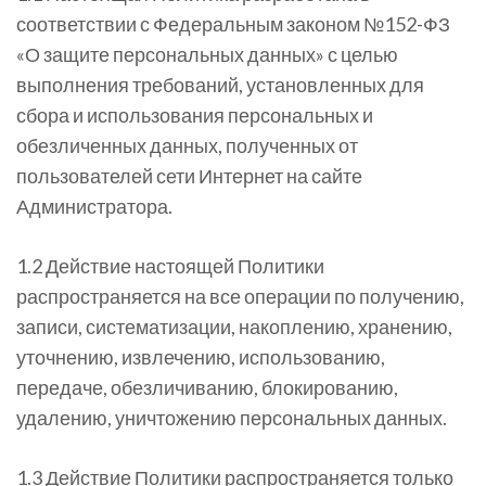
соответствии с Федеральным законом №152-ФЗ
«О защите персональных данных» с целью
выполнения требований, установленных для
сбора и использования персональных и
обезличенных данных, полученных от
пользователей сети Интернет на сайте
Администратора.
1.2 Действие настоящей Политики
распространяется на все операции по получению,
записи, систематизации, накоплению, хранению,
уточнению, извлечению, использованию,
передаче, обезличиванию, блокированию,
удалению, уничтожению персональных данных.
1.3 Действие Политики распространяется только