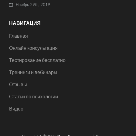
Ноябрь 29th, 2019
НАВИГАЦИЯ
Главная
Онлайн консультация
Тестирование бесплатно
Тренинги и вебинары
Отзывы
Статьи по психологии
Видео