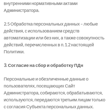
внутренними нормативными актами
Администратора.
2.5 Обработка персональных данных – любые
действия, с использованием средств
автоматизации или без них, а также совокупность
действий, перечисленных в п.1.2 настоящей
Политики.
3. Согласие на сбор и обработку ПДн
Персональные и обезличенные данные о
пользователях, посещающих Сайт
Администратора, собираются, обрабатываются,
используются, передаются третьим лицам только
с согласия Субъекта персональных данных.