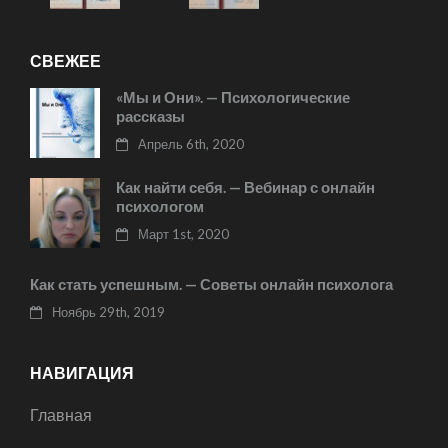
СВЕЖЕЕ
«Мы и Они». — Психологические
рассказы
Апрель 6th, 2020
Как найти себя. — Вебинар с онлайн
психологом
Март 1st, 2020
Как стать успешным. — Советы онлайн психолога
Ноябрь 29th, 2019
НАВИГАЦИЯ
Главная