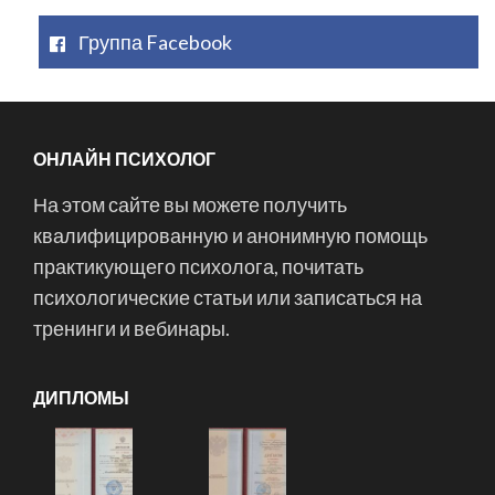
Группа Facebook
ОНЛАЙН ПСИХОЛОГ
На этом сайте вы можете получить
квалифицированную и анонимную помощь
практикующего психолога, почитать
психологические статьи или записаться на
тренинги и вебинары.
ДИПЛОМЫ