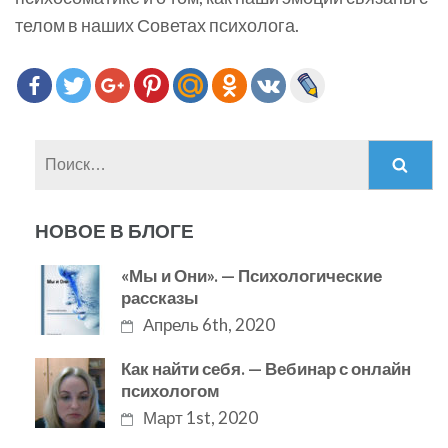
телом в наших Советах психолога.
Найти:
НОВОЕ В БЛОГЕ
«Мы и Они». — Психологические
рассказы
Апрель 6th, 2020
Как найти себя. — Вебинар с онлайн
психологом
Март 1st, 2020