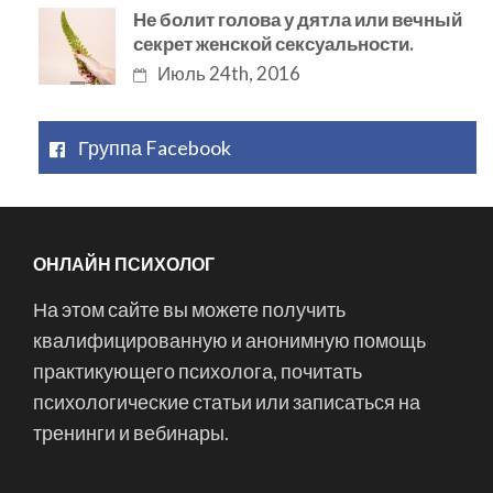
Не болит голова у дятла или вечный
секрет женской сексуальности.
Июль 24th, 2016
Группа Facebook
ОНЛАЙН ПСИХОЛОГ
На этом сайте вы можете получить
квалифицированную и анонимную помощь
практикующего психолога, почитать
психологические статьи или записаться на
тренинги и вебинары.