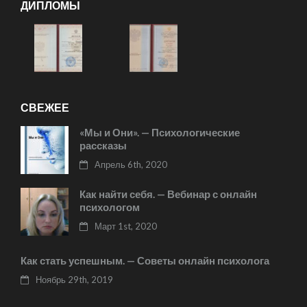
ДИПЛОМЫ
СВЕЖЕЕ
«Мы и Они». — Психологические
рассказы
Апрель 6th, 2020
Как найти себя. — Вебинар с онлайн
психологом
Март 1st, 2020
Как стать успешным. — Советы онлайн психолога
Ноябрь 29th, 2019