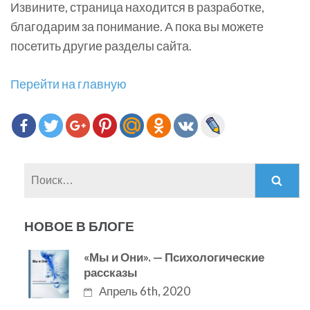
Извините, страница находится в разработке,
благодарим за понимание. А пока вы можете
посетить другие разделы сайта.
Перейти на главную
Найти:
НОВОЕ В БЛОГЕ
«Мы и Они». — Психологические
рассказы
Апрель 6th, 2020