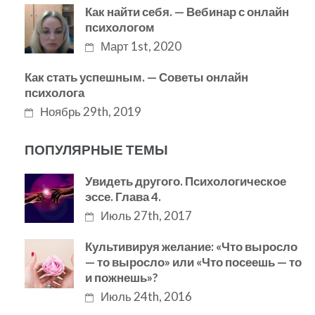
Как найти себя. — Вебинар с онлайн
психологом
Март 1st, 2020
Как стать успешным. — Советы онлайн
психолога
Ноябрь 29th, 2019
ПОПУЛЯРНЫЕ ТЕМЫ
Увидеть другого. Психологическое
эссе. Глава 4.
Июль 27th, 2017
Культивируя желание: «Что выросло
— то выросло» или «Что посеешь — то
и пожнешь»?
Июль 24th, 2016