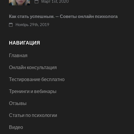
Март 1st, 2020
Как стать успешным. — Советы онлайн психолога
Ноябрь 29th, 2019
НАВИГАЦИЯ
Главная
Онлайн консультация
Тестирование бесплатно
Тренинги и вебинары
Отзывы
Статьи по психологии
Видео