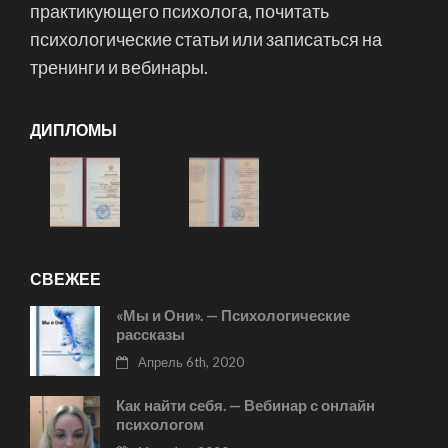
практикующего психолога, почитать
психологические статьи или записаться на
тренинги и вебинары.
ДИПЛОМЫ
СВЕЖЕЕ
«Мы и Они». — Психологические
рассказы
Апрель 6th, 2020
Как найти себя. — Вебинар с онлайн
психологом