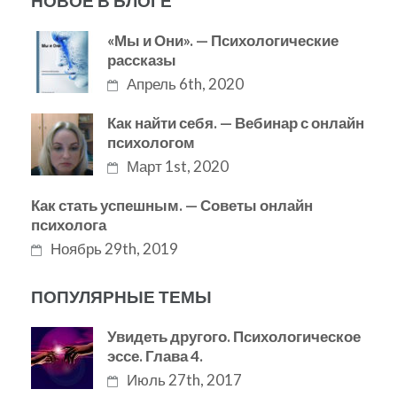
НОВОЕ В БЛОГЕ
«Мы и Они». — Психологические
рассказы
Апрель 6th, 2020
Как найти себя. — Вебинар с онлайн
психологом
Март 1st, 2020
Как стать успешным. — Советы онлайн
психолога
Ноябрь 29th, 2019
ПОПУЛЯРНЫЕ ТЕМЫ
Увидеть другого. Психологическое
эссе. Глава 4.
Июль 27th, 2017