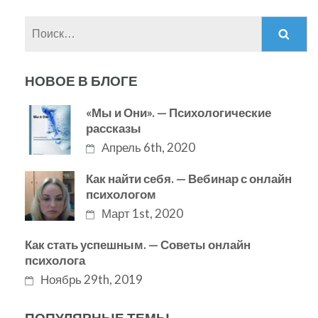
Найти:
НОВОЕ В БЛОГЕ
«Мы и Они». — Психологические
рассказы
Апрель 6th, 2020
Как найти себя. — Вебинар с онлайн
психологом
Март 1st, 2020
Как стать успешным. — Советы онлайн
психолога
Ноябрь 29th, 2019
ПОПУЛЯРНЫЕ ТЕМЫ