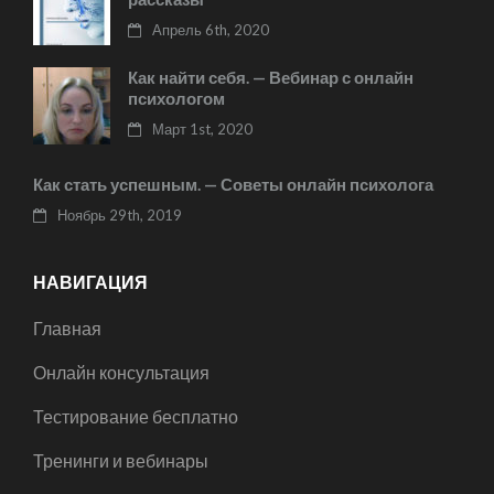
Апрель 6th, 2020
Как найти себя. — Вебинар с онлайн
психологом
Март 1st, 2020
Как стать успешным. — Советы онлайн психолога
Ноябрь 29th, 2019
НАВИГАЦИЯ
Главная
Онлайн консультация
Тестирование бесплатно
Тренинги и вебинары