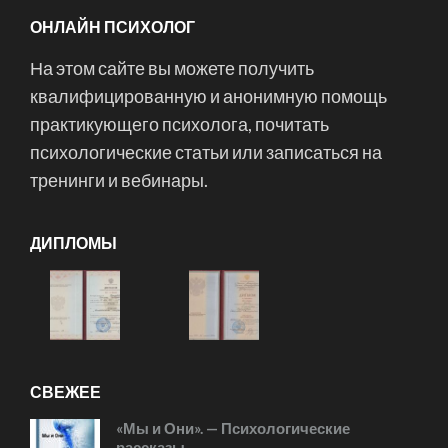
ОНЛАЙН ПСИХОЛОГ
На этом сайте вы можете получить
квалифицированную и анонимную помощь
практикующего психолога, почитать
психологические статьи или записаться на
тренинги и вебинары.
ДИПЛОМЫ
СВЕЖЕЕ
«Мы и Они». — Психологические
рассказы