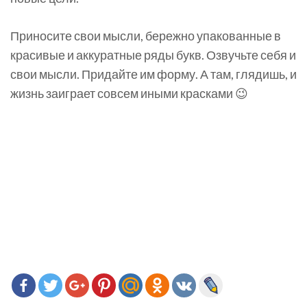
Приносите свои мысли, бережно упакованные в
красивые и аккуратные ряды букв. Озвучьте себя и
свои мысли. Придайте им форму. А там, глядишь, и
жизнь заиграет совсем иными красками 😉