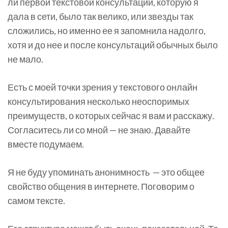
ли первой текстовой консультации, которую я
дала в сети, было так велико, или звезды так
сложились, но именно ее я запомнила надолго,
хотя и до нее и после консультаций обычных было
не мало.
Есть с моей точки зрения у текстового онлайн
консультирования несколько неоспоримых
преимуществ, о которых сейчас я вам и расскажу.
Согласитесь ли со мной — не знаю. Давайте
вместе подумаем.
Я не буду упоминать анонимность — это общее
свойство общения в интернете. Поговорим о
самом тексте.