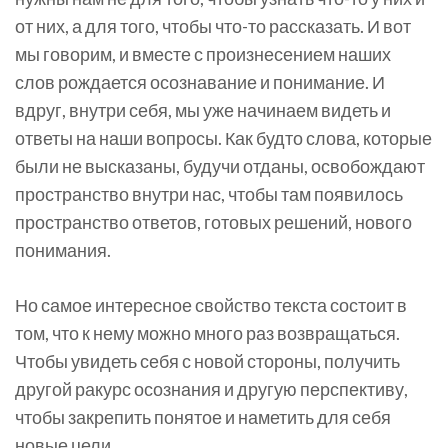
от них, а для того, чтобы что-то рассказать. И вот
мы говорим, и вместе с произнесением наших
слов рождается осознавание и понимание. И
вдруг, внутри себя, мы уже начинаем видеть и
ответы на наши вопросы. Как будто слова, которые
были не высказаны, будучи отданы, освобождают
пространство внутри нас, чтобы там появилось
пространство ответов, готовых решений, нового
понимания.
Но самое интересное свойство текста состоит в
том, что к нему можно много раз возвращаться.
Чтобы увидеть себя с новой стороны, получить
другой ракурс осознания и другую перспективу,
чтобы закрепить понятое и наметить для себя
новые цели.