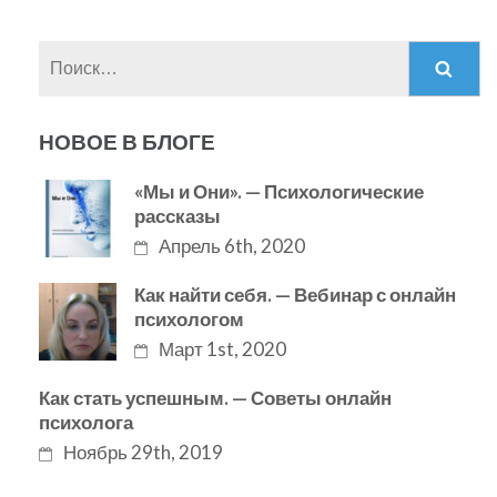
Найти:
НОВОЕ В БЛОГЕ
«Мы и Они». — Психологические
рассказы
Апрель 6th, 2020
Как найти себя. — Вебинар с онлайн
психологом
Март 1st, 2020
Как стать успешным. — Советы онлайн
психолога
Ноябрь 29th, 2019