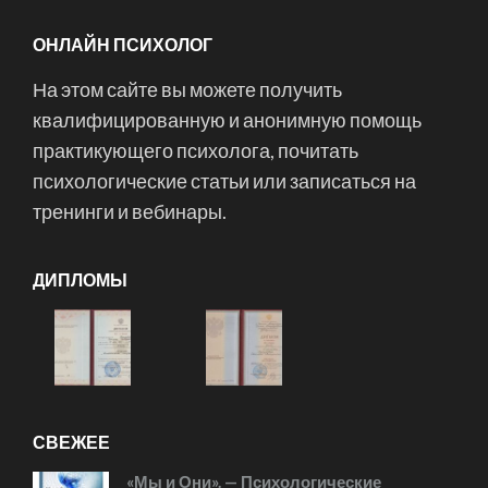
ОНЛАЙН ПСИХОЛОГ
На этом сайте вы можете получить
квалифицированную и анонимную помощь
практикующего психолога, почитать
психологические статьи или записаться на
тренинги и вебинары.
ДИПЛОМЫ
СВЕЖЕЕ
«Мы и Они». — Психологические