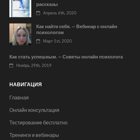
рассказы
Апрель 6th, 2020
Как найти себя. — Вебинар с онлайн
психологом
Март 1st, 2020
Как стать успешным. — Советы онлайн психолога
Ноябрь 29th, 2019
НАВИГАЦИЯ
Главная
Онлайн консультация
Тестирование бесплатно
Тренинги и вебинары