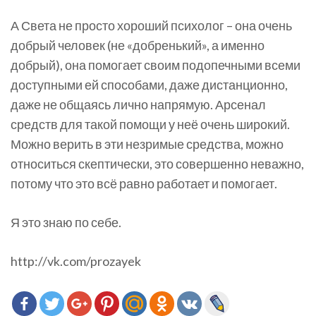
А Света не просто хороший психолог – она очень
добрый человек (не «добренький», а именно
добрый), она помогает своим подопечными всеми
доступными ей способами, даже дистанционно,
даже не общаясь лично напрямую. Арсенал
средств для такой помощи у неё очень широкий.
Можно верить в эти незримые средства, можно
относиться скептически, это совершенно неважно,
потому что это всё равно работает и помогает.
Я это знаю по себе.
http://vk.com/prozayek