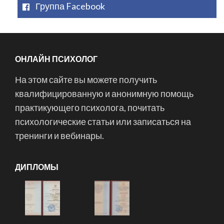
Группа Facebook
ОНЛАЙН ПСИХОЛОГ
На этом сайте вы можете получить
квалифицированную и анонимную помощь
практикующего психолога, почитать
психологические статьи или записаться на
тренинги и вебинары.
ДИПЛОМЫ