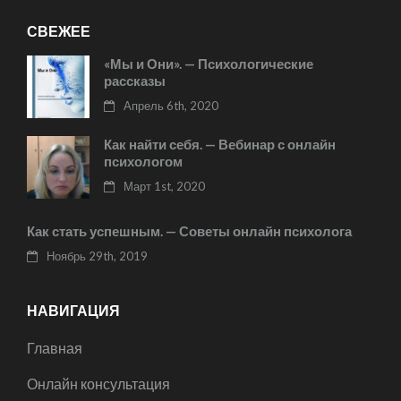
СВЕЖЕЕ
«Мы и Они». — Психологические
рассказы
Апрель 6th, 2020
Как найти себя. — Вебинар с онлайн
психологом
Март 1st, 2020
Как стать успешным. — Советы онлайн психолога
Ноябрь 29th, 2019
НАВИГАЦИЯ
Главная
Онлайн консультация