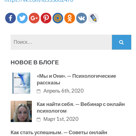
Найти:
НОВОЕ В БЛОГЕ
«Мы и Они». — Психологические
рассказы
Апрель 6th, 2020
Как найти себя. — Вебинар с онлайн
психологом
Март 1st, 2020
Как стать успешным. — Советы онлайн