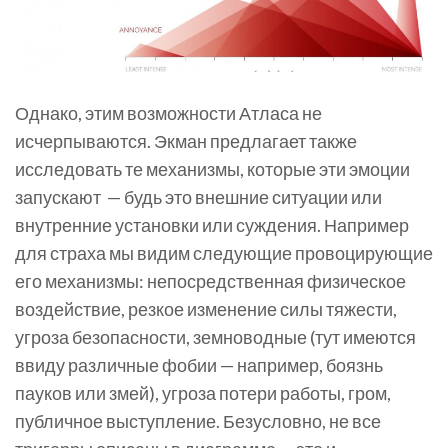
Однако, этим возможности Атласа не
исчерпываются. Экман предлагает также
исследовать те механизмы, которые эти эмоции
запускают — будь это внешние ситуации или
внутренние установки или суждения. Например
для страха мы видим следующие провоцирующие
его механизмы: непосредственная физическое
воздействие, резкое изменение силы тяжести,
угроза безопасности, земноводные (тут имеются
ввиду различные фобии — например, боязнь
пауков или змей), угроза потери работы, гром,
публичное выступление. Безусловно, не все