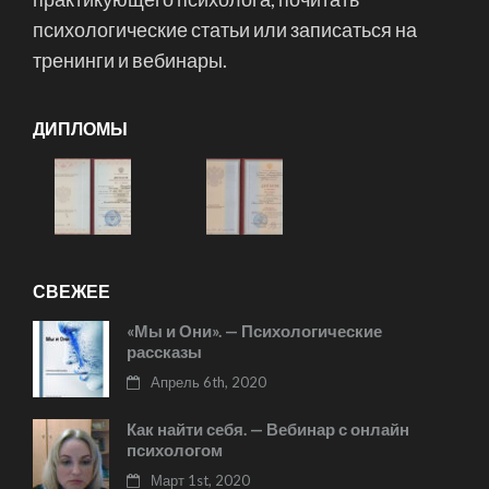
психологические статьи или записаться на
тренинги и вебинары.
ДИПЛОМЫ
СВЕЖЕЕ
«Мы и Они». — Психологические
рассказы
Апрель 6th, 2020
Как найти себя. — Вебинар с онлайн
психологом
Март 1st, 2020