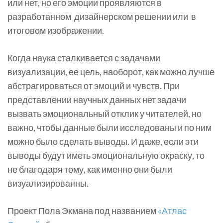
или нет, но его эмоции проявляются в
разработанном дизайнерском решении или в
итоговом изображении.
Когда наука сталкивается с задачами
визуализации, ее цель, наоборот, как можно лучше
абстрагироваться от эмоций и чувств. При
представлении научных данных нет задачи
вызвать эмоциональный отклик у читателей, но
важно, чтобы данные были исследованы и по ним
можно было сделать выводы. И даже, если эти
выводы будут иметь эмоциональную окраску, то
не благодаря тому, как именно они были
визуализированны.
Проект Пола Экмана под названием
«Атлас