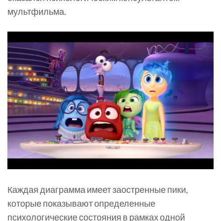
мультфильма.
Каждая диаграмма имеет заостренные пики,
которые показывают определенные
психологические состояния в рамках одной