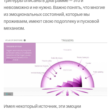
тригерры описаны в диаграмме — это и
невозможно и не нужно. Важно понять, что многие
из эмоциональных состояний, которые мы
проживаем, имеют свою подоплеку и пусковой
механизм.
Имея некоторый источник, эти эмоции