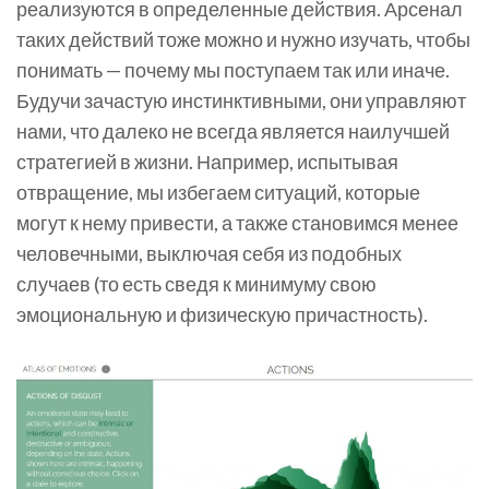
реализуются в определенные действия. Арсенал
таких действий тоже можно и нужно изучать, чтобы
понимать — почему мы поступаем так или иначе.
Будучи зачастую инстинктивными, они управляют
нами, что далеко не всегда является наилучшей
стратегией в жизни. Например, испытывая
отвращение, мы избегаем ситуаций, которые
могут к нему привести, а также становимся менее
человечными, выключая себя из подобных
случаев (то есть сведя к минимуму свою
эмоциональную и физическую причастность).