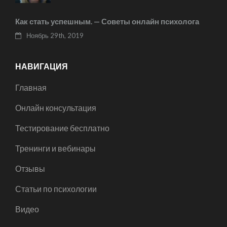
Как стать успешным. — Советы онлайн психолога
Ноябрь 29th, 2019
НАВИГАЦИЯ
Главная
Онлайн консультация
Тестирование бесплатно
Тренинги и вебинары
Отзывы
Статьи по психологии
Видео