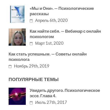
«Мы и Они». — Психологические
рассказы
Апрель 6th, 2020
Как найти себя. — Вебинар с онлайн
психологом
Март 1st, 2020
Как стать успешным. — Советы онлайн
психолога
Ноябрь 29th, 2019
ПОПУЛЯРНЫЕ ТЕМЫ
Увидеть другого. Психологическое
эссе. Глава 4.
Июль 27th, 2017