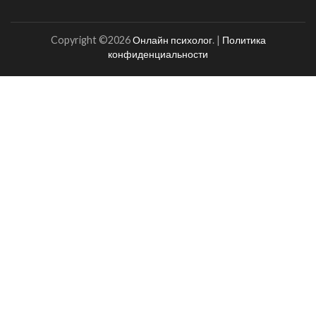
Copyright ©2026
Онлайн психолог
.
|
Политика
конфиденциальности