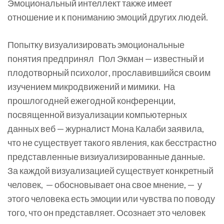
Эмоциональный интеллект также имеет
отношение и к пониманию эмоций других людей.
Попытку визуализировать эмоциональные
понятия предпринял Пол Экман — известный и
плодотворный психолог, прославившийся своим
изучением микродвижений и мимики. На
прошлогодней ежегодной конференции,
посвященной визуализации компьютерных
данных веб — журналист Мона Калаби заявила,
что не существует такого явления, как бесстрастно
представленные визиуализированные данные.
За каждой визуализацией существует конкретный
человек, — обосновывает она свое мнение, — у
этого человека есть эмоции или чувства по поводу
того, что он представляет. Осознает это человек