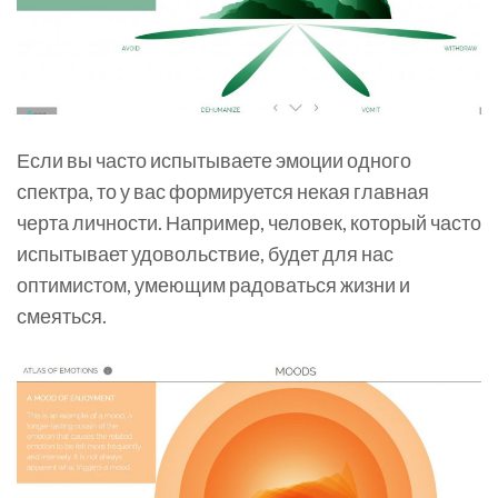
Если вы часто испытываете эмоции одного
спектра, то у вас формируется некая главная
черта личности. Например, человек, который часто
испытывает удовольствие, будет для нас
оптимистом, умеющим радоваться жизни и
смеяться.