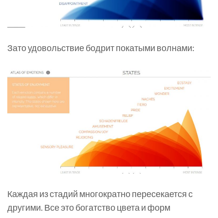
Зато удовольствие бодрит покатыми волнами:
Каждая из стадий многократно пересекается с
другими. Все это богатство цвета и форм