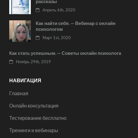
рассказы
Апрель 6th, 2020
Как найти себя. — Вебинар с онлайн
психологом
Март 1st, 2020
Как стать успешным. — Советы онлайн психолога
Ноябрь 29th, 2019
НАВИГАЦИЯ
Главная
Онлайн консультация
Тестирование бесплатно
Тренинги и вебинары