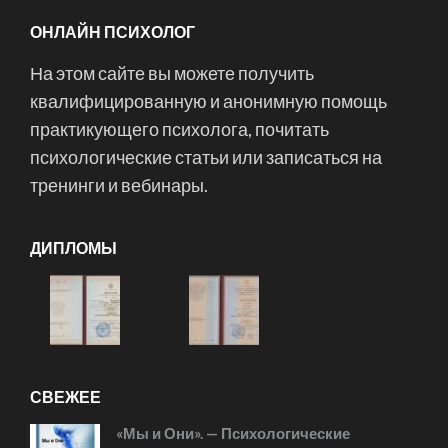
ОНЛАЙН ПСИХОЛОГ
На этом сайте вы можете получить
квалифицированную и анонимную помощь
практикующего психолога, почитать
психологические статьи или записаться на
тренинги и вебинары.
ДИПЛОМЫ
СВЕЖЕЕ
«Мы и Они». — Психологические