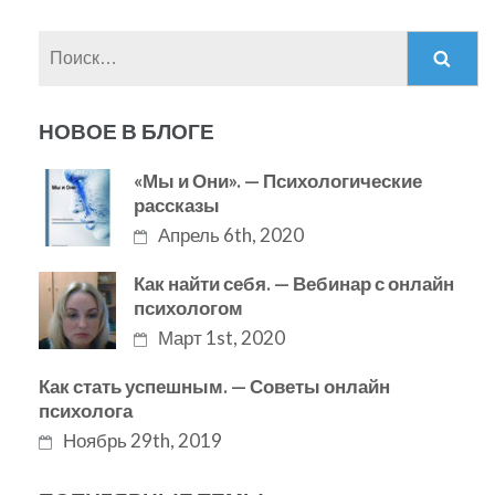
Найти:
НОВОЕ В БЛОГЕ
«Мы и Они». — Психологические
рассказы
Апрель 6th, 2020
Как найти себя. — Вебинар с онлайн
психологом
Март 1st, 2020
Как стать успешным. — Советы онлайн
психолога
Ноябрь 29th, 2019