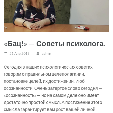
«Бац!» — Советы психолога.
21 Апр,2018
admin
Сегодня в наших психологических советах
говорим о правильном целеполагании,
постановке целей, их достижении. И об
осознанности. Очень затертое слово сегодня —
«осознанность» — но на самом деле оно имеет
достаточно простой смысл. А постижение этого
смысла гарантирует вам рост вашей личной