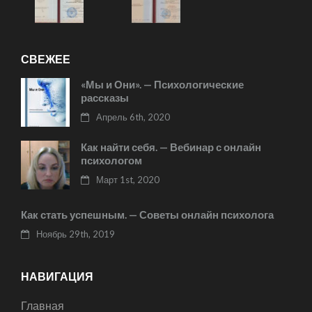
СВЕЖЕЕ
«Мы и Они». — Психологические
рассказы
Апрель 6th, 2020
Как найти себя. — Вебинар с онлайн
психологом
Март 1st, 2020
Как стать успешным. — Советы онлайн психолога
Ноябрь 29th, 2019
НАВИГАЦИЯ
Главная