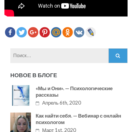
Найти:
НОВОЕ В БЛОГЕ
«Мы и Они». — Психологические
рассказы
Апрель 6th, 2020
Как найти себя. — Вебинар с онлайн
психологом
Март 1st, 2020