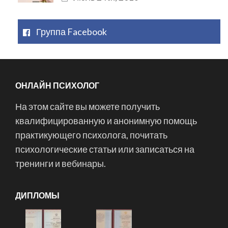
Группа Facebook
ОНЛАЙН ПСИХОЛОГ
На этом сайте вы можете получить
квалифицированную и анонимную помощь
практикующего психолога, почитать
психологические статьи или записаться на
тренинги и вебинары.
ДИПЛОМЫ