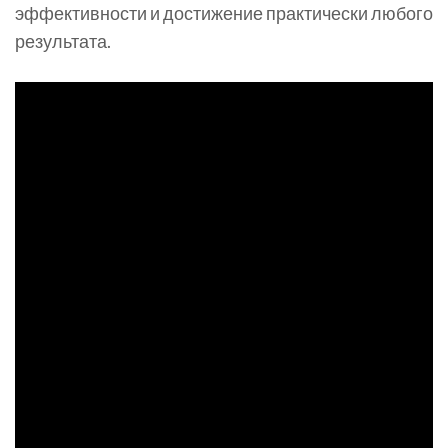
эффективности и достижение практически любого
результата.