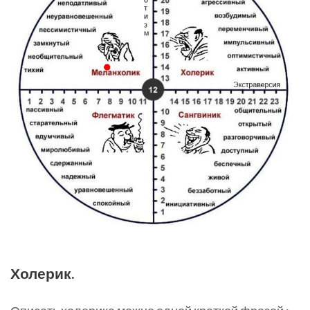
Холерик.