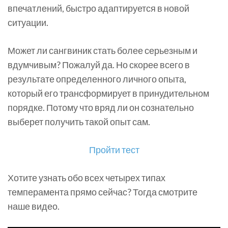
впечатлений, быстро адаптируется в новой
ситуации.
Может ли сангвиник стать более серьезным и
вдумчивым? Пожалуй да. Но скорее всего в
результате определенного личного опыта,
который его трансформирует в принудительном
порядке. Потому что вряд ли он сознательно
выберет получить такой опыт сам.
Пройти тест
Хотите узнать обо всех четырех типах
темперамента прямо сейчас? Тогда смотрите
наше видео.