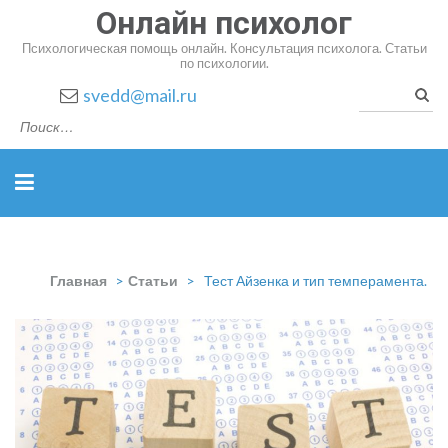
Онлайн психолог
Психологическая помощь онлайн. Консультация психолога. Статьи
по психологии.
Найт
svedd@mail.ru
Главная
>
Статьи
>
Тест Айзенка и тип темперамента.