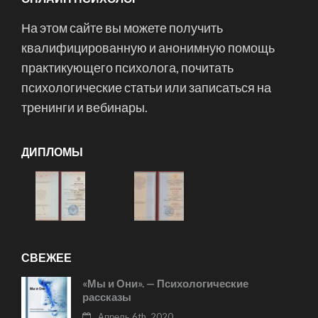
На этом сайте вы можете получить
квалифицированную и анонимную помощь
практикующего психолога, почитать
психологические статьи или записаться на
тренинги и вебинары.
ДИПЛОМЫ
СВЕЖЕЕ
«Мы и Они». — Психологические
рассказы
Апрель 6th, 2020