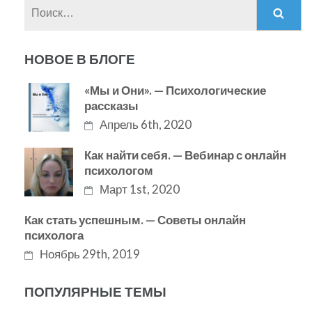
Найти:
НОВОЕ В БЛОГЕ
«Мы и Они». — Психологические
рассказы
Апрель 6th, 2020
Как найти себя. — Вебинар с онлайн
психологом
Март 1st, 2020
Как стать успешным. — Советы онлайн
психолога
Ноябрь 29th, 2019
ПОПУЛЯРНЫЕ ТЕМЫ