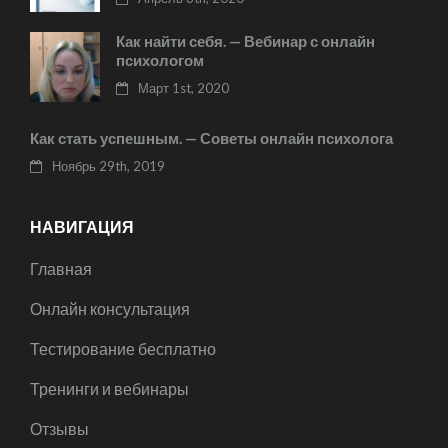
Как найти себя. — Вебинар с онлайн
психологом
Март 1st, 2020
Как стать успешным. — Советы онлайн психолога
Ноябрь 29th, 2019
НАВИГАЦИЯ
Главная
Онлайн консультация
Тестирование бесплатно
Тренинги и вебинары
Отзывы