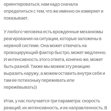
ориентироваться, нам надо сначала
определиться с тем, что же именно он измеряет и
показывает.
У любого человека есть врожденные механизмы
реагирования на ситуации, которые заложены в
нервной системе. Она может отвечать на
провоцирующий фактор быстро, может медленно.
И интенсивность этого ответа, конечно же, может
быть разной. Также мы можем эту реакцию
выразить наружу, а можем оставить внутри себя и
там ее потихоньку переживать или
пережёвывать))
Итак, у нас получается три параметра: скорость
реакций, их интенсивность, и их направленность. В