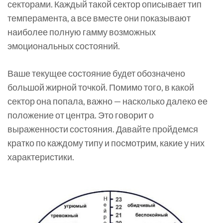
секторами. Каждый такой сектор описывает тип
темперамента, а все вместе они показывают
наиболее полную гамму возможных
эмоциональных состояний.
Ваше текущее состояние будет обозначено
большой жирной точкой. Помимо того, в какой
сектор она попала, важно — насколько далеко ее
положение от центра. Это говорит о
выраженности состояния. Давайте пройдемся
кратко по каждому типу и посмотрим, какие у них
характеристики.